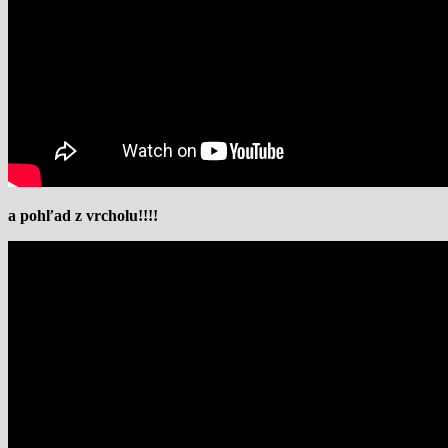
a pohľad z vrcholu!!!!