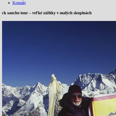
Kontakt
ck sancho tour – veľké zážitky v malých skupinách