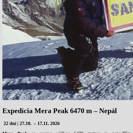
Expedícia Mera Peak 6470 m – Nepál
22 dní | 27.10. – 17.11. 2026