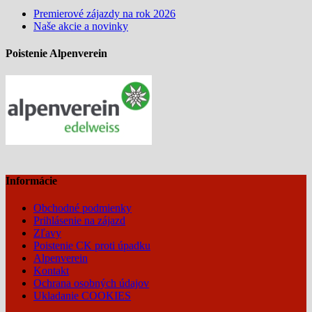
Premierové zájazdy na rok 2026
Naše akcie a novinky
Poistenie Alpenverein
Informácie
Obchodné podmienky
Prihlásenie na zájazd
Zľavy
Poistenie CK proti úpadku
Alpenverein
Kontakt
Ochrana osobných údajov
Ukladanie COOKIES