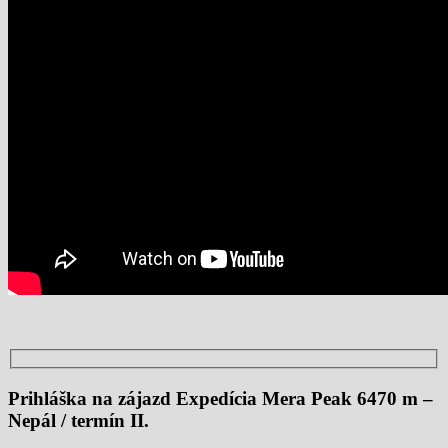
Prihláška na zájazd Expedícia Mera Peak 6470 m –
Nepál / termín II.