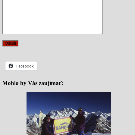
Facebook
Mohlo by Vás zaujímať: