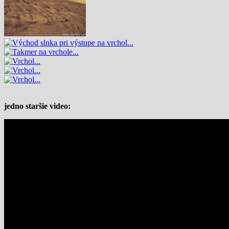
jedno staršie video: