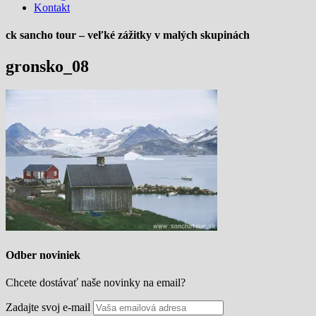
Kontakt
ck sancho tour – veľké zážitky v malých skupinách
gronsko_08
Odber noviniek
Chcete dostávať naše novinky na email?
Zadajte svoj e-mail