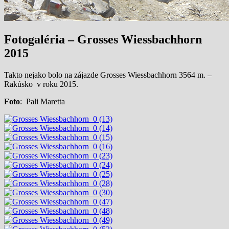
Fotogaléria – Grosses Wiessbachhorn
2015
Takto nejako bolo na zájazde Grosses Wiessbachhorn 3564 m. –
Rakúsko v roku 2015.
Foto
: Pali Maretta