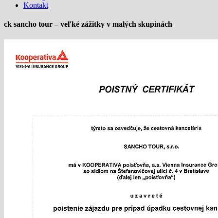
Kontakt
ck sancho tour – veľké zážitky v malých skupinách