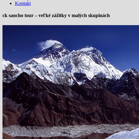
Kontakt
ck sancho tour – veľké zážitky v malých skupinách