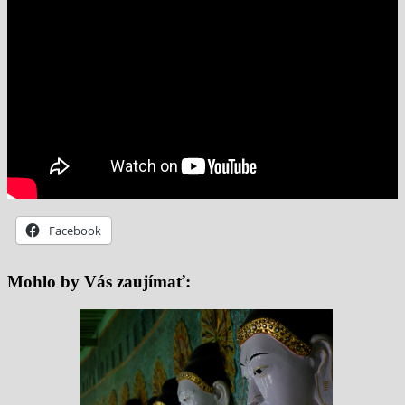
Facebook
Mohlo by Vás zaujímať: