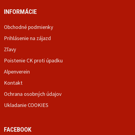
INFORMÁCIE
Obchodné podmienky
Prihlásenie na zájazd
Zľavy
Poistenie CK proti úpadku
Alpenverein
Kontakt
Ochrana osobných údajov
Ukladanie COOKIES
FACEBOOK