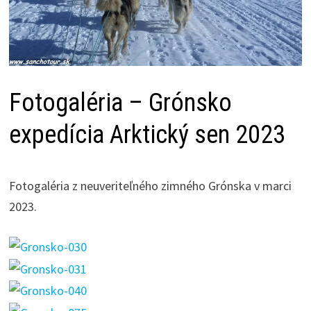
Fotogaléria – Grónsko
expedícia Arktický sen 2023
Fotogaléria z neuveriteľného zimného Grónska v marci
2023.