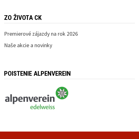
ZO ŽIVOTA CK
Premierové zájazdy na rok 2026
Naše akcie a novinky
POISTENIE ALPENVEREIN