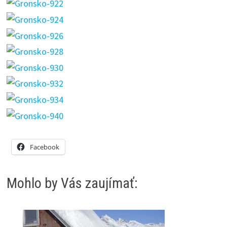
Facebook
Mohlo by Vás zaujímať: