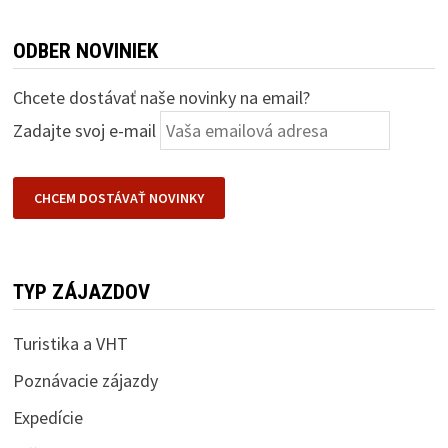
ODBER NOVINIEK
Chcete dostávať naše novinky na email?
Zadajte svoj e-mail
TYP ZÁJAZDOV
Turistika a VHT
Poznávacie zájazdy
Expedície